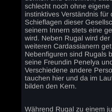
schlecht noch ohne eigene 
instinktives Verständnis f
Schieflagen dieser Gesellsc
seinem Innern stets eine g
wird. Neben Rugal wird der
weiteren Cardassianern get
Nebenfiguren sind Rugals b
seine Freundin Penelya und
Verschiedene andere Pers
tauchen hier und da im Lau
bilden den Kern.
Während Rugal zu einem ju