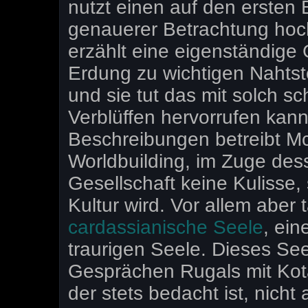
nutzt einen auf den ersten 
genauerer Betrachtung hoc
erzählt eine eigenständige
Erdung zu wichtigen Nahtst
und sie tut das mit solch sc
Verblüffen hervorrufen kan
Beschreibungen betreibt M
Worldbuilding, im Zuge des
Gesellschaft keine Kulisse
Kultur wird. Vor allem aber t
cardassianische Seele
, ei
traurigen Seele. Dieses See
Gesprächen Rugals mit Kot
der stets bedacht ist, nic