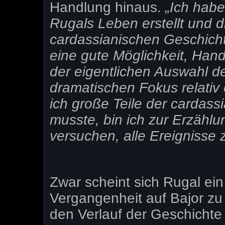
Handlung hinaus.
„Ich habe
Rugals Leben erstellt und d
cardassianischen Geschichte
eine gute Möglichkeit, Han
der eigentlichen Auswahl d
dramatischen Fokus relativ
ich große Teile der cardass
musste, bin ich zur Erzähl
versuchen, alle Ereignisse 
Zwar scheint sich Rugal ein
Vergangenheit auf Bajor zu
den Verlauf der Geschicht