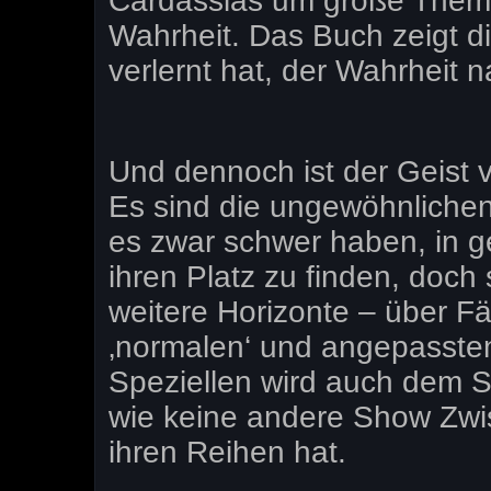
Cardassias um große Them
Wahrheit. Das Buch zeigt di
verlernt hat, der Wahrheit
Und dennoch ist der Geist
Es sind die ungewöhnlichen
es zwar schwer haben, in 
ihren Platz zu finden, doch
weitere Horizonte – über F
‚normalen‘ und angepasste
Speziellen wird auch dem S
wie keine andere Show Zwi
ihren Reihen hat.