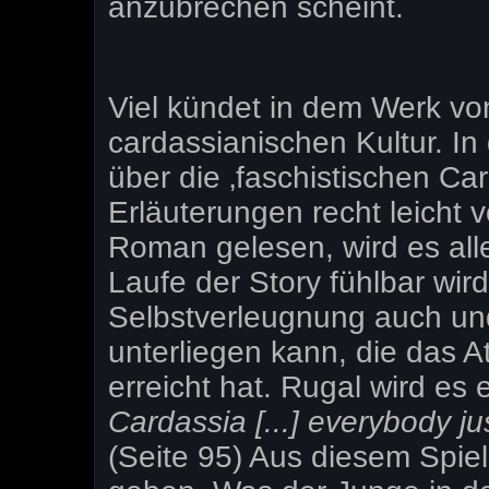
anzubrechen scheint.
Viel kündet in dem Werk v
cardassianischen Kultur. In
über die ‚faschistischen Ca
Erläuterungen recht leicht
Roman gelesen, wird es alle
Laufe der Story fühlbar wi
Selbstverleugnung auch un
unterliegen kann, die das 
erreicht hat. Rugal wird es
Cardassia [...] everybody j
(Seite 95) Aus diesem Spiel