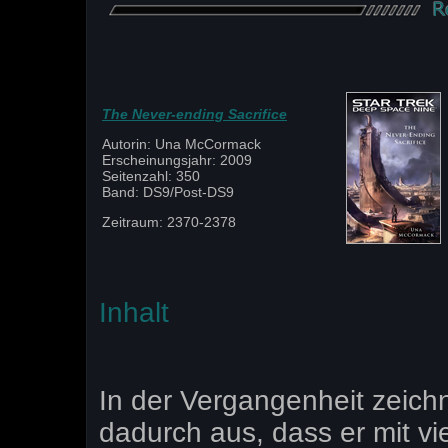
The Never-ending Sacrifice
Autorin: Una McCormack
Erscheinungsjahr: 2009
Seitenzahl: 350
Band: DS9/Post-DS9
Zeitraum: 2370-2378
Inhalt
In der Vergangenheit zeich
dadurch aus, dass er mit vi