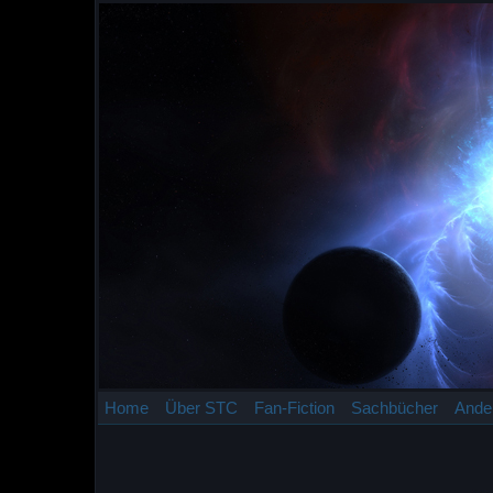
Home
Über STC
Fan-Fiction
Sachbücher
Ande